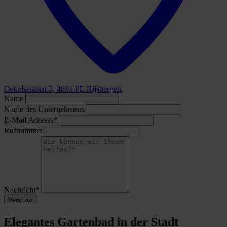
Oekelsestraat 3, 4891 PE Rijsbergen,
Name
Name des Unternehmens
E-Mail Adresse*
Rufnummer
Nachricht*
Verstuur
Elegantes Gartenbad in der Stadt