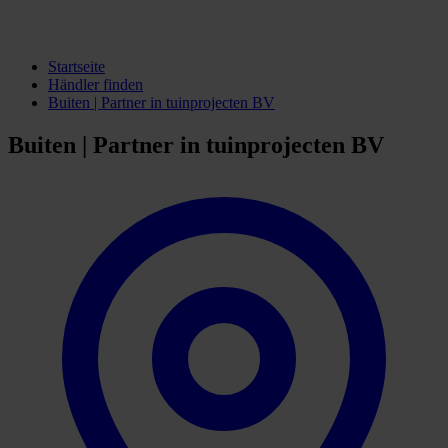
Startseite
Händler finden
Buiten | Partner in tuinprojecten BV
Buiten | Partner in tuinprojecten BV