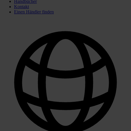
Handbücher
Kontakt
Einen Händler finden