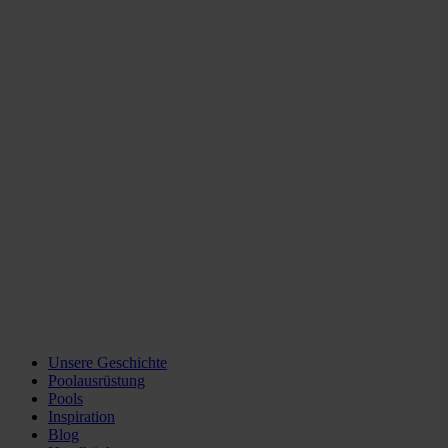
Unsere Geschichte
Poolausrüstung
Pools
Inspiration
Blog