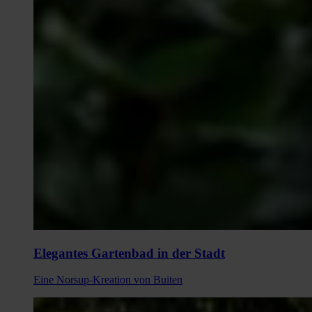
Elegantes Gartenbad in der Stadt
Eine Norsup-Kreation von Buiten