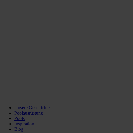
Unsere Geschichte
Poolausrüstung
Pools
Inspiration
Blog