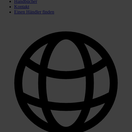
Handbücher
Kontakt
Einen Händler finden