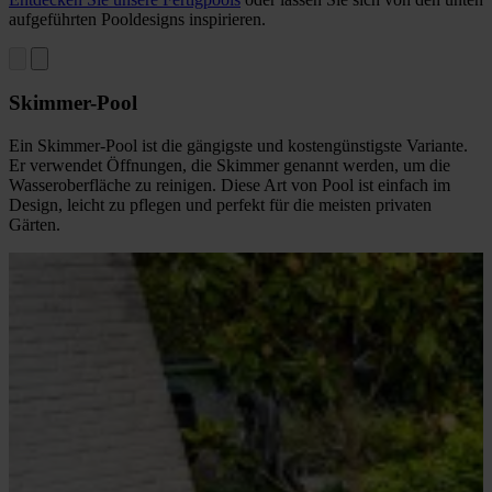
aufgeführten Pooldesigns inspirieren.
Skimmer-Pool
Ein Skimmer-Pool ist die gängigste und kostengünstigste Variante.
Er verwendet Öffnungen, die Skimmer genannt werden, um die
Wasseroberfläche zu reinigen. Diese Art von Pool ist einfach im
Design, leicht zu pflegen und perfekt für die meisten privaten
Gärten.