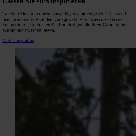
Lassen Sie sich inspirieren
Tauchen Sie ein in unsere sorgfältig zusammengestellte Auswahl
beeindruckender Poolideen, ausgewählt von unseren erfahrenen
Fachpartnern. Entdecken Sie Pooldesigns, die Ihren Gartentraum
Wirklichkeit werden lassen.
Mehr Inspiration