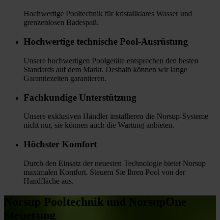
Hochwertige Pooltechnik für kristallklares Wasser und
grenzenlosen Badespaß.
Hochwertige technische Pool-Ausrüstung
Unsere hochwertigen Poolgeräte entsprechen den besten
Standards auf dem Markt. Deshalb können wir lange
Garantiezeiten garantieren.
Fachkundige Unterstützung
Unsere exklusiven Händler installieren die Norsup-Systeme
nicht nur, sie können auch die Wartung anbieten.
Höchster Komfort
Durch den Einsatz der neuesten Technologie bietet Norsup
maximalen Komfort. Steuern Sie Ihren Pool von der
Handfläche aus.
Norsup Pooltechnik und NorsupOne
Steuerung