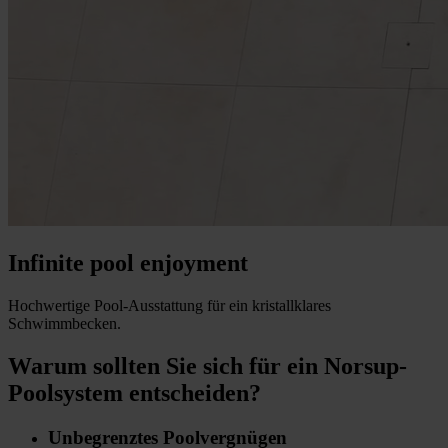
Infinite pool enjoyment
Hochwertige Pool-Ausstattung für ein kristallklares
Schwimmbecken.
Warum sollten Sie sich für ein Norsup-
Poolsystem entscheiden?
Unbegrenztes Poolvergnügen