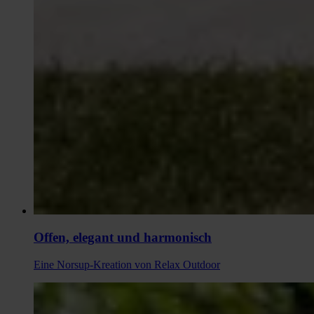
Offen, elegant und harmonisch
Eine Norsup-Kreation von Relax Outdoor