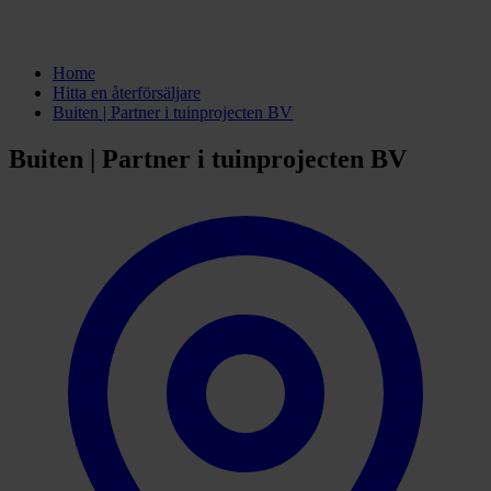
Home
Hitta en återförsäljare
Buiten | Partner i tuinprojecten BV
Buiten | Partner i tuinprojecten BV