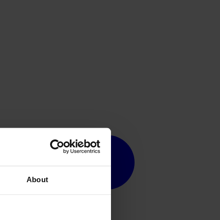
About