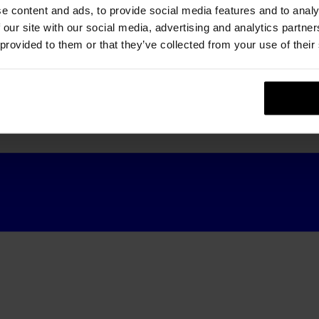
e content and ads, to provide social media features and to analy
 our site with our social media, advertising and analytics partn
 provided to them or that they’ve collected from your use of their