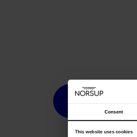
Consent
This website uses cookies