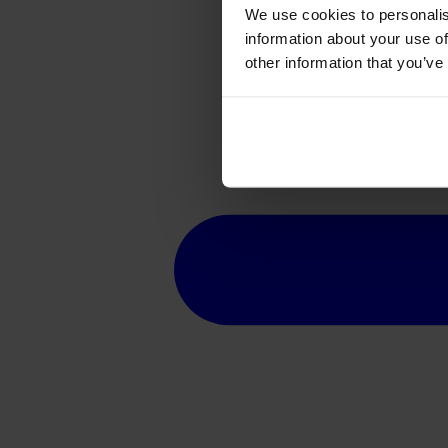
We use cookies to personalis
information about your use of
other information that you’ve