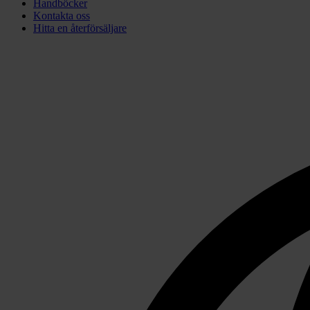
Handböcker
Kontakta oss
Hitta en återförsäljare