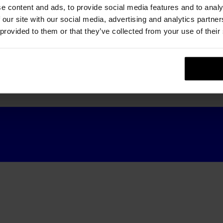
e content and ads, to provide social media features and to analy
 our site with our social media, advertising and analytics partn
 provided to them or that they’ve collected from your use of their