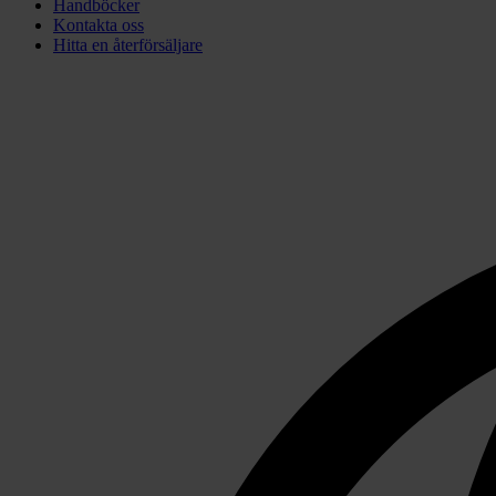
Handböcker
Kontakta oss
Hitta en återförsäljare