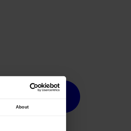
About