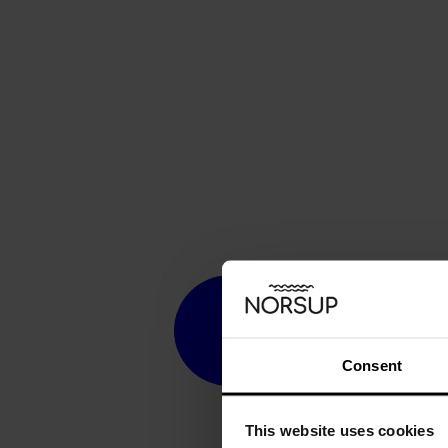
Consent
This website uses cookies