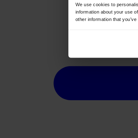
We use cookies to personalis
information about your use of
other information that you’ve