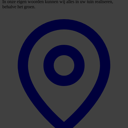
In onze eigen woorden kunnen wij alles in uw tuin realiseren,
behalve het groen.