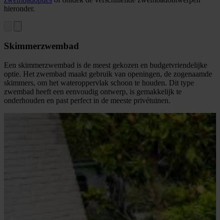
hieronder.
Skimmerzwembad
Een skimmerzwembad is de meest gekozen en budgetvriendelijke
optie. Het zwembad maakt gebruik van openingen, de zogenaamde
skimmers, om het wateroppervlak schoon te houden. Dit type
zwembad heeft een eenvoudig ontwerp, is gemakkelijk te
onderhouden en past perfect in de meeste privétuinen.