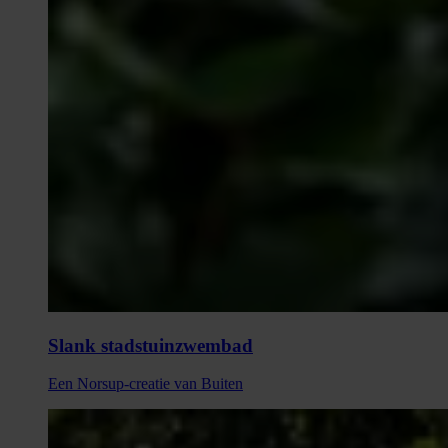
Slank stadstuinzwembad
Een Norsup-creatie van Buiten