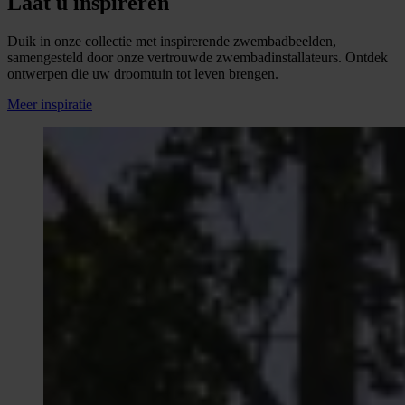
Laat u inspireren
Duik in onze collectie met inspirerende zwembadbeelden,
samengesteld door onze vertrouwde zwembadinstallateurs. Ontdek
ontwerpen die uw droomtuin tot leven brengen.
Meer inspiratie