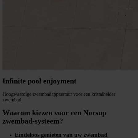
Infinite pool enjoyment
Hoogwaardige zwembadapparatuur voor een kristalhelder
zwembad.
Waarom kiezen voor een Norsup
zwembad-systeem?
Eindeloos genieten van uw zwembad