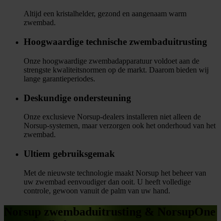
Altijd een kristalhelder, gezond en aangenaam warm
zwembad.
Hoogwaardige technische zwembaduitrusting
Onze hoogwaardige zwembadapparatuur voldoet aan de
strengste kwaliteitsnormen op de markt. Daarom bieden wij
lange garantieperiodes.
Deskundige ondersteuning
Onze exclusieve Norsup-dealers installeren niet alleen de
Norsup-systemen, maar verzorgen ook het onderhoud van het
zwembad.
Ultiem gebruiksgemak
Met de nieuwste technologie maakt Norsup het beheer van
uw zwembad eenvoudiger dan ooit. U heeft volledige
controle, gewoon vanuit de palm van uw hand.
Norsup zwembaduitrusting & NorsupOne