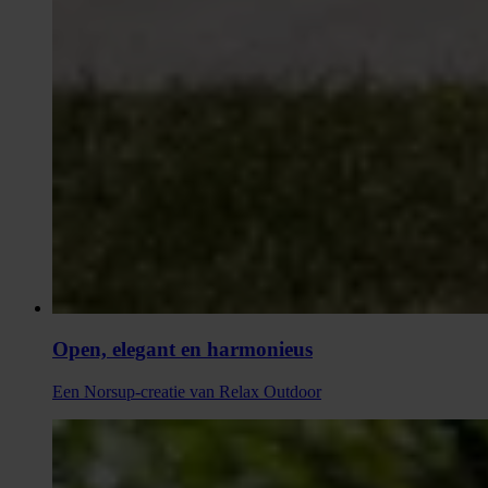
Open, elegant en harmonieus
Een Norsup-creatie van Relax Outdoor