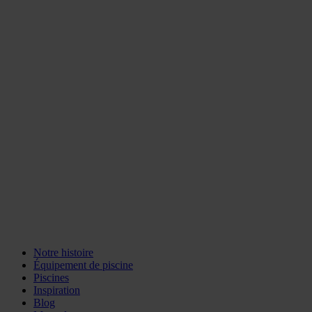
Notre histoire
Équipement de piscine
Piscines
Inspiration
Blog