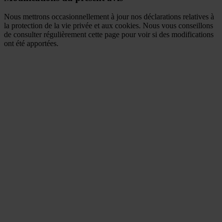
Nous mettrons occasionnellement à jour nos déclarations relatives à
la protection de la vie privée et aux cookies. Nous vous conseillons
de consulter régulièrement cette page pour voir si des modifications
ont été apportées.