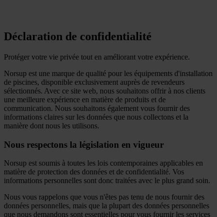
Déclaration de confidentialité
Protéger votre vie privée tout en améliorant votre expérience.
Norsup est une marque de qualité pour les équipements d'installation
de piscines, disponible exclusivement auprès de revendeurs
sélectionnés. Avec ce site web, nous souhaitons offrir à nos clients
une meilleure expérience en matière de produits et de
communication. Nous souhaitons également vous fournir des
informations claires sur les données que nous collectons et la
manière dont nous les utilisons.
Nous respectons la législation en vigueur
Norsup est soumis à toutes les lois contemporaines applicables en
matière de protection des données et de confidentialité. Vos
informations personnelles sont donc traitées avec le plus grand soin.
Nous vous rappelons que vous n'êtes pas tenu de nous fournir des
données personnelles, mais que la plupart des données personnelles
que nous demandons sont essentielles pour vous fournir les services