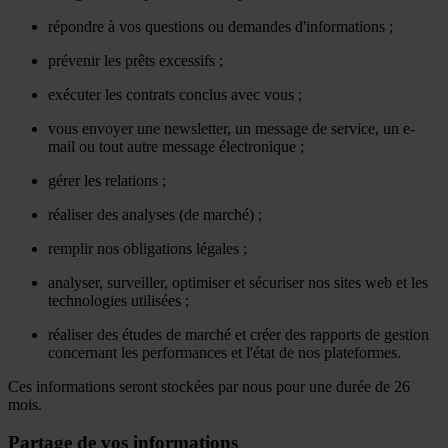
répondre à vos questions ou demandes d'informations ;
prévenir les prêts excessifs ;
exécuter les contrats conclus avec vous ;
vous envoyer une newsletter, un message de service, un e-
mail ou tout autre message électronique ;
gérer les relations ;
réaliser des analyses (de marché) ;
remplir nos obligations légales ;
analyser, surveiller, optimiser et sécuriser nos sites web et les
technologies utilisées ;
réaliser des études de marché et créer des rapports de gestion
concernant les performances et l'état de nos plateformes.
Ces informations seront stockées par nous pour une durée de 26
mois.
Partage de vos informations