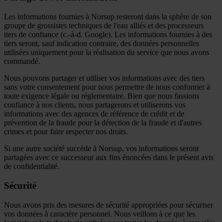
Les informations fournies à Norsup resteront dans la sphère de son
groupe de grossistes techniques de l'eau alliés et des processeurs
tiers de confiance (c.-à-d. Google). Les informations fournies à des
tiers seront, sauf indication contraire, des données personnelles
utilisées uniquement pour la réalisation du service que nous avons
commandé.
Nous pouvons partager et utiliser vos informations avec des tiers
sans votre consentement pour nous permettre de nous conformer à
toute exigence légale ou réglementaire. Bien que nous fassions
confiance à nos clients, nous partagerons et utiliserons vos
informations avec des agences de référence de crédit et de
prévention de la fraude pour la détection de la fraude et d'autres
crimes et pour faire respecter nos droits.
Si une autre société succède à Norsup, vos informations seront
partagées avec ce successeur aux fins énoncées dans le présent avis
de confidentialité.
Sécurité
Nous avons pris des mesures de sécurité appropriées pour sécuriser
vos données à caractère personnel. Nous veillons à ce que les