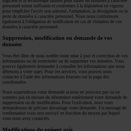
logiciels et la technologie utilisés pour traiter les données à caractère
personnel soient suffisants et conformes à la législation en vigueur
pour empêcher l'accès non autorisé, l'adaptation, la divulgation ou la
perte de données à caractère personnel. Nous nous conformons
également à l'obligation de notification en cas de violation de vos
données à caractère personnel.
Suppression, modification ou demande de vos
données
Vous êtes libre de nous notifier toute mise à jour et correction de vos
informations ou de restreindre ou de supprimer vos données. Vous
pouvez également demander à connaître les informations que nous
détenons à votre sujet. Pour ces services, vous pouvez nous
contacter à l'aide des informations fournies sur la page des
coordonnées.
Nous suspendrons votre demande si nous ne pouvons pas ou ne
sommes pas en mesure de déterminer entièrement votre demande de
suppression ou de modification. Pour l'exécution, nous vous
demanderons de préciser davantage votre demande. Un message de
confirmation vous sera envoyé en fonction du moyen par lequel
vous nous avez contactés.
Modifications du présent avis