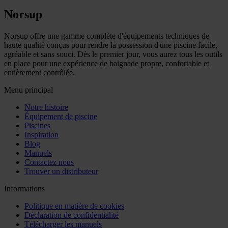
Norsup
Norsup offre une gamme complète d'équipements techniques de
haute qualité conçus pour rendre la possession d'une piscine facile,
agréable et sans souci. Dès le premier jour, vous aurez tous les outils
en place pour une expérience de baignade propre, confortable et
entièrement contrôlée.
Menu principal
Notre histoire
Équipement de piscine
Piscines
Inspiration
Blog
Manuels
Contactez nous
Trouver un distributeur
Informations
Politique en matière de cookies
Déclaration de confidentialité
Télécharger les manuels