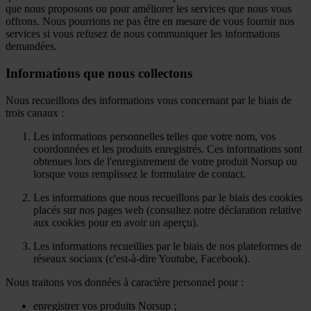
que nous proposons ou pour améliorer les services que nous vous
offrons. Nous pourrions ne pas être en mesure de vous fournir nos
services si vous refusez de nous communiquer les informations
demandées.
Informations que nous collectons
Nous recueillons des informations vous concernant par le biais de
trois canaux :
Les informations personnelles telles que votre nom, vos
coordonnées et les produits enregistrés. Ces informations sont
obtenues lors de l'enregistrement de votre produit Norsup ou
lorsque vous remplissez le formulaire de contact.
Les informations que nous recueillons par le biais des cookies
placés sur nos pages web (consultez notre déclaration relative
aux cookies pour en avoir un aperçu).
Les informations recueillies par le biais de nos plateformes de
réseaux sociaux (c'est-à-dire Youtube, Facebook).
Nous traitons vos données à caractère personnel pour :
enregistrer vos produits Norsup ;