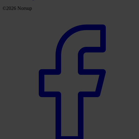
©2026 Norsup