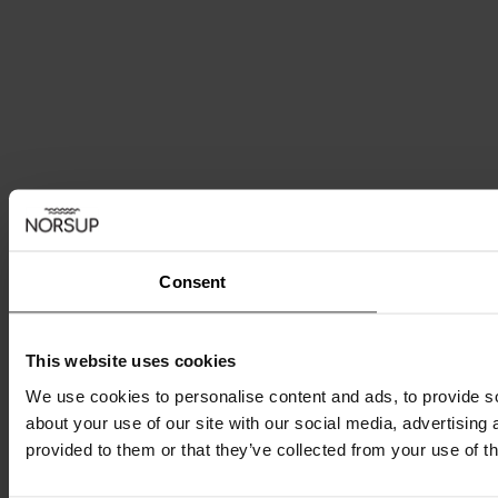
Consent
This website uses cookies
We use cookies to personalise content and ads, to provide so
about your use of our site with our social media, advertising
provided to them or that they’ve collected from your use of th