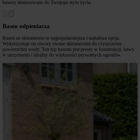
baseny dostosowane do Twojego stylu życia.
Basen odpieniacza
Basen ze skimmerem to najpopularniejsza i najtańsza opcja.
Wykorzystuje on otwory zwane skimmerami do czyszczenia
powierzchni wody. Ten typ basenu jest prosty w konstrukcji, łatwy
w utrzymaniu i idealny do większości prywatnych ogrodów.