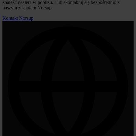
znaleźć dealera w pobliżu. Lub skontaktuj się bezpośrednio z
naszym zespołem Norsup.
Kontakt Norsup