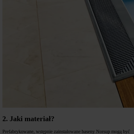
2. Jaki materiał?
Prefabrykowane, wstępnie zainstalowane baseny Norsup mogą być