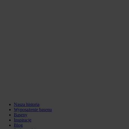
Nasza historia
Wyposażenie basenu
Baseny
Inspiracje
Blog