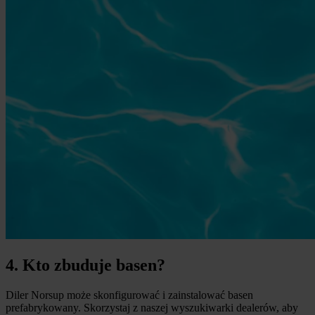
4. Kto zbuduje basen?
Diler Norsup może skonfigurować i zainstalować basen
prefabrykowany. Skorzystaj z naszej wyszukiwarki dealerów, aby