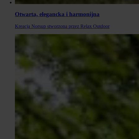
Otwarta, elegancka i harmonijna
Kreacja Norsup stworzona przez Relax Outdoor